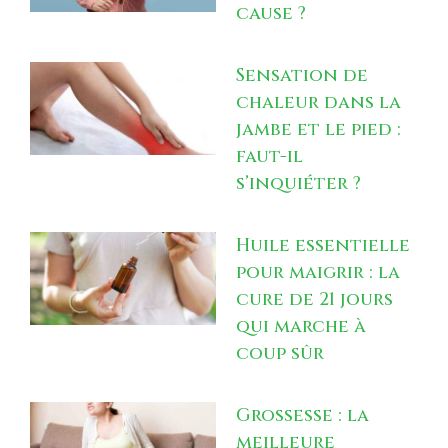
cause ?
Sensation de
chaleur dans la
jambe et le pied :
faut-il
s’inquiéter ?
Huile essentielle
pour maigrir : la
cure de 21 jours
qui marche à
coup sûr
Grossesse : la
meilleure