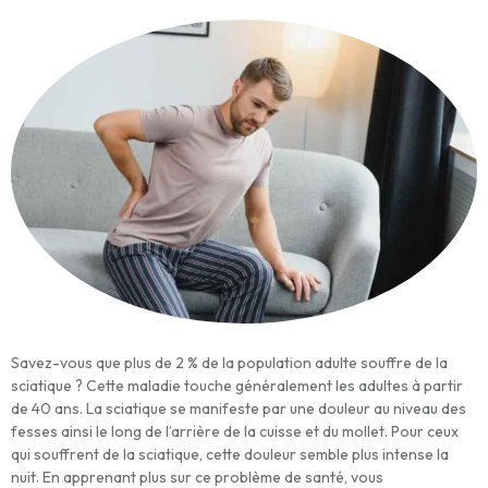
Savez-vous que plus de 2 % de la population adulte souffre de la
sciatique ? Cette maladie touche généralement les adultes à partir
de 40 ans. La sciatique se manifeste par une douleur au niveau des
fesses ainsi le long de l’arrière de la cuisse et du mollet. Pour ceux
qui souffrent de la sciatique, cette douleur semble plus intense la
nuit. En apprenant plus sur ce problème de santé, vous