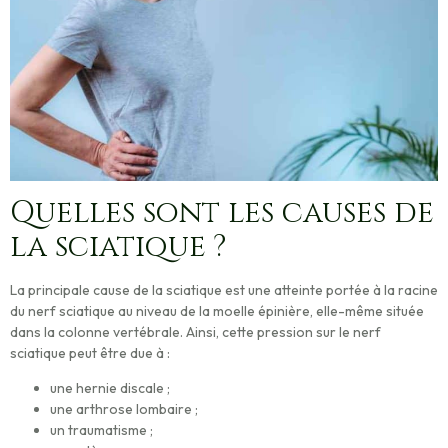
Quelles sont les causes de
la sciatique ?
La principale cause de la sciatique est une
atteinte portée à la racine
du nerf sciatique au niveau de la moelle épinière
, elle-même située
dans la colonne vertébrale. Ainsi, cette pression sur le nerf
sciatique peut être due à :
une hernie discale ;
une arthrose lombaire ;
un traumatisme ;