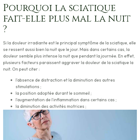
Pourquoi la sciatique
fait-elle plus mal la nuit
?
Si la douleur irradiante est le principal symptôme de la sciatique, elle
se ressent aussi bien la nuit que le jour. Mais dans certains cas, la
douleur semble plus intense la nuit que pendant la journée. En effet,
plusieurs facteurs paraissent aggraver la douleur de la sciatique la
nuit. On peut citer :
l’absence de distraction et la diminution des autres
stimulations ;
la position adoptée durant le sommeil ;
l’augmentation de l’inflammation dans certains cas ;
la diminution des activités motrices ;