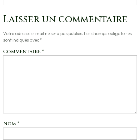
Laisser un commentaire
Votre adresse e-mail ne sera pas publiée.
Les champs obligatoires
sont indiqués avec
*
Commentaire
*
Nom
*