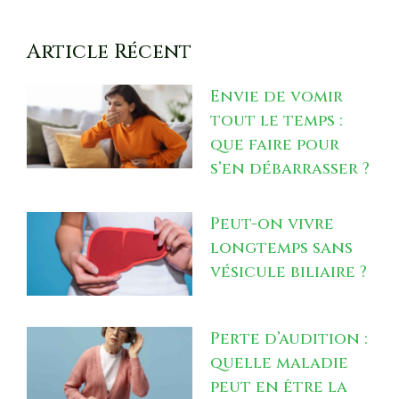
Article Récent
Envie de vomir
tout le temps :
que faire pour
s’en débarrasser ?
Peut-on vivre
longtemps sans
vésicule biliaire ?
Perte d’audition :
quelle maladie
peut en être la