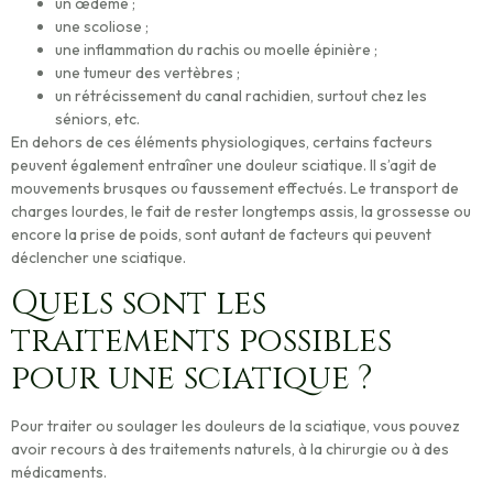
un œdème ;
une scoliose ;
une inflammation du rachis ou moelle épinière ;
une tumeur des vertèbres ;
un rétrécissement du canal rachidien, surtout chez les
séniors, etc.
En dehors de ces éléments physiologiques, certains facteurs
peuvent également entraîner une douleur sciatique. Il s’agit de
mouvements brusques ou faussement effectués. Le transport de
charges lourdes, le fait de rester longtemps assis, la
grossesse ou
encore la prise de poids
, sont autant de facteurs qui peuvent
déclencher une sciatique.
Quels sont les
traitements possibles
pour une sciatique ?
Pour traiter ou soulager les douleurs de la sciatique, vous pouvez
avoir recours à des traitements naturels, à la chirurgie ou à des
médicaments.