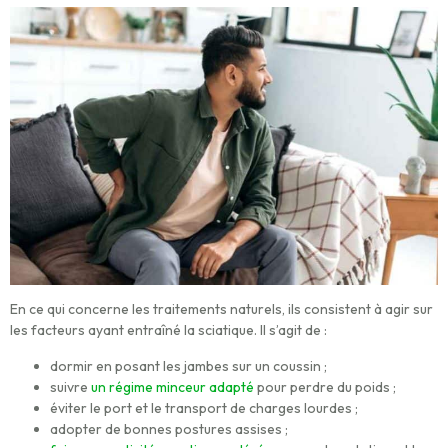
En ce qui concerne les traitements naturels, ils consistent à agir sur
les facteurs ayant entraîné la sciatique. Il s’agit de :
dormir en posant les jambes sur un coussin ;
suivre
un régime minceur adapté
pour perdre du poids ;
éviter le port et le transport de charges lourdes ;
adopter de bonnes postures assises ;