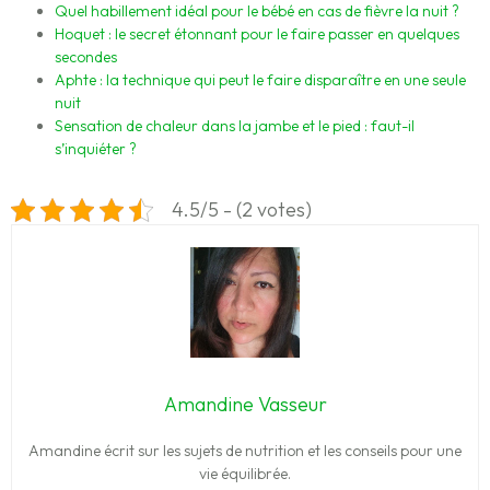
Quel habillement idéal pour le bébé en cas de fièvre la nuit ?
Hoquet : le secret étonnant pour le faire passer en quelques
secondes
Aphte : la technique qui peut le faire disparaître en une seule
nuit
Sensation de chaleur dans la jambe et le pied : faut-il
s’inquiéter ?
4.5/5 - (2 votes)
Amandine Vasseur
Amandine écrit sur les sujets de nutrition et les conseils pour une
vie équilibrée.