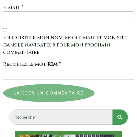
E-mail
*
Enregistrer mon nom, mon e-mail et mon site
dans le navigateur pour mon prochain
commentaire.
Recopiez le mot
RIM
*