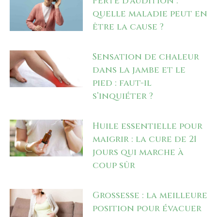
Perte d’audition :
quelle maladie peut en
être la cause ?
Sensation de chaleur
dans la jambe et le
pied : faut-il
s’inquiéter ?
Huile essentielle pour
maigrir : la cure de 21
jours qui marche à
coup sûr
Grossesse : la meilleure
position pour évacuer