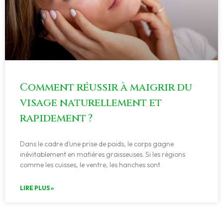
Comment réussir à maigrir du
visage naturellement et
rapidement ?
Dans le cadre d’une prise de poids, le corps gagne
inévitablement en matières graisseuses. Si les régions
comme les cuisses, le ventre, les hanches sont
LIRE PLUS »