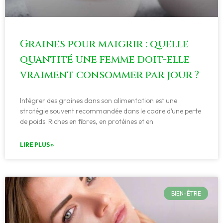
Graines pour maigrir : quelle
quantité une femme doit-elle
vraiment consommer par jour ?
Intégrer des graines dans son alimentation est une
stratégie souvent recommandée dans le cadre d’une perte
de poids. Riches en fibres, en protéines et en
LIRE PLUS »
BIEN-ÊTRE