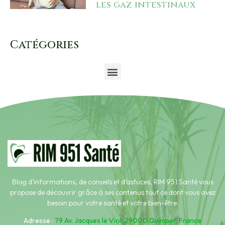
les gaz intestinaux
Catégories
Blog d’informations, de conseils et d’astuces, RIM 951 Santé vous
propose de découvrir grâce à ses contenus tout ce dont vous avez
besoin pour votre santé et votre bien-être.
Adresse
:
79 Av. Jacques le Viol, 29000 Quimper, France