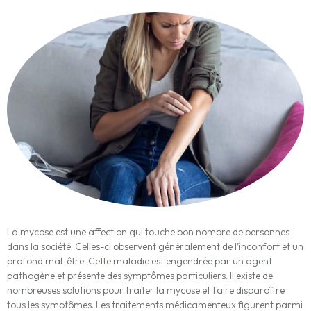
La mycose est une affection qui touche bon nombre de personnes
dans la société. Celles-ci observent généralement de l’inconfort et un
profond mal-être. Cette maladie est engendrée par un agent
pathogène et présente des symptômes particuliers. Il existe de
nombreuses solutions pour traiter la mycose et faire disparaître
tous les symptômes. Les traitements médicamenteux figurent parmi