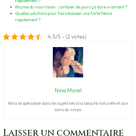
rapidement ?
Rhume du nourrisson : combien de jours ça dure vraiment ?
Quelles solutions pour faire baisser une forte fièvre
rapidement ?
4.5/5 - (2 votes)
Nina Morel
Nina se spécialise dans les sujets liés à la beauté naturelle et aux
soins du corps.
Laisser un commentaire