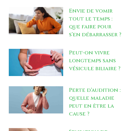
Envie de vomir
tout le temps :
que faire pour
s’en débarrasser ?
Peut-on vivre
longtemps sans
vésicule biliaire ?
Perte d’audition :
quelle maladie
peut en être la
cause ?