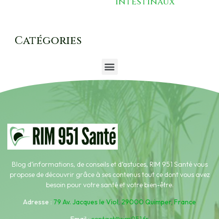
intestinaux
Catégories
Blog d’informations, de conseils et d’astuces, RIM 951 Santé vous
propose de découvrir grâce à ses contenus tout ce dont vous avez
besoin pour votre santé et votre bien-être.
Adresse
:
79 Av. Jacques le Viol, 29000 Quimper, France