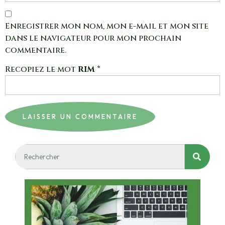
Enregistrer mon nom, mon e-mail et mon site
dans le navigateur pour mon prochain
commentaire.
Recopiez le mot
RIM
*