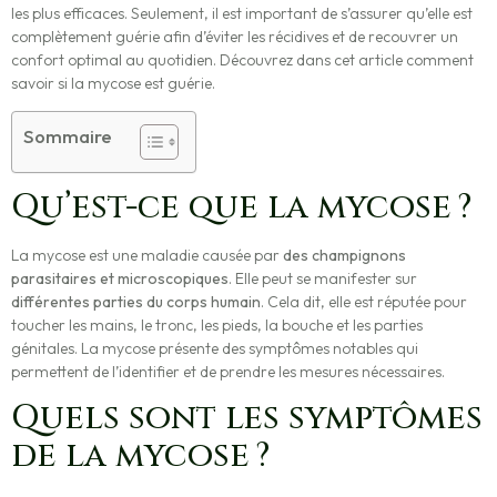
les plus efficaces. Seulement, il est important de s’assurer qu’elle est
complètement guérie afin d’éviter les récidives et de recouvrer un
confort optimal au quotidien. Découvrez dans cet article comment
savoir si la mycose est guérie.
Sommaire
Qu’est-ce que la mycose ?
La mycose est une maladie causée par
des champignons
parasitaires et microscopiques
. Elle peut se manifester sur
différentes parties du corps humain
. Cela dit, elle est réputée pour
toucher les mains, le tronc, les pieds, la bouche et les parties
génitales. La mycose présente des symptômes notables qui
permettent de l’identifier et de prendre les mesures nécessaires.
Quels sont les symptômes
de la mycose ?