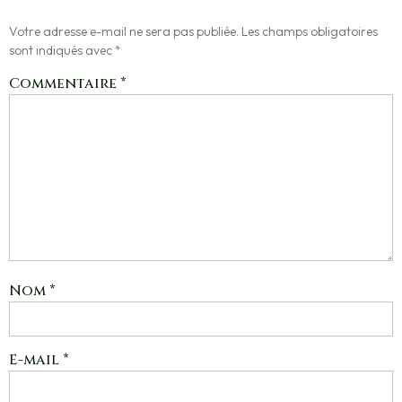
Votre adresse e-mail ne sera pas publiée.
Les champs obligatoires
sont indiqués avec
*
Commentaire
*
Nom
*
E-mail
*