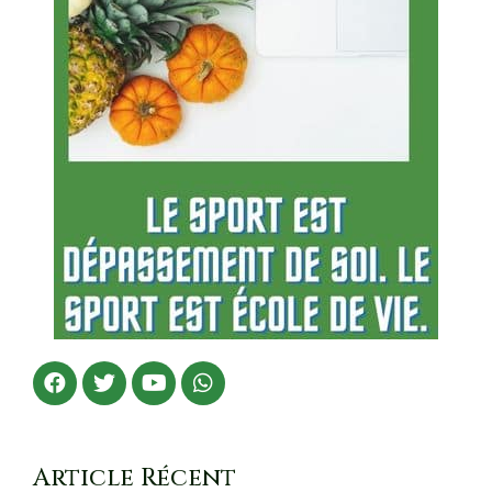
Article Récent