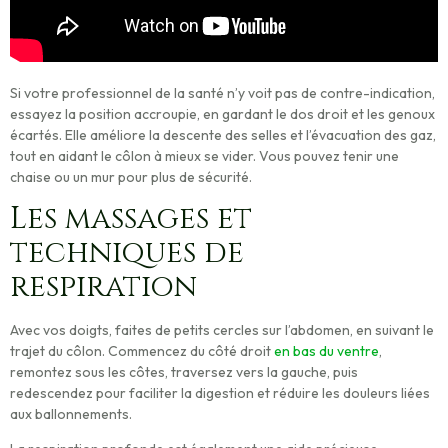
Si votre professionnel de la santé n’y voit pas de contre-indication
,
essayez la position accroupie, en gardant le dos droit et les genoux
écartés. Elle améliore la descente des selles et l’évacuation des gaz,
tout en aidant le côlon à mieux se vider. Vous pouvez tenir une
chaise ou un mur pour plus de sécurité.
Les massages et
techniques de
respiration
Avec vos doigts, faites de petits cercles sur l’abdomen, en suivant le
trajet du côlon. Commencez du côté droit
en bas du ventre
,
remontez sous les côtes, traversez vers la gauche, puis
redescendez pour faciliter la digestion et réduire les douleurs liées
aux ballonnements.