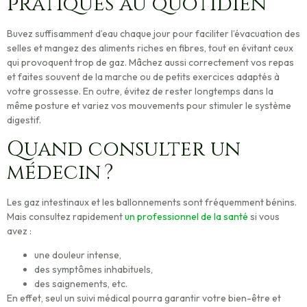
pratiques au quotidien
Buvez suffisamment d’eau
chaque jour pour faciliter l’évacuation des
selles et mangez des aliments riches en fibres, tout en évitant ceux
qui provoquent trop de gaz.
Mâchez aussi correctement vos repas
et faites souvent de la marche ou de petits exercices adaptés à
votre grossesse. En outre, évitez de rester longtemps dans la
même posture et variez vos mouvements pour stimuler le système
digestif.
Quand consulter un
médecin ?
Les gaz intestinaux et les ballonnements sont fréquemment bénins.
Mais
consultez rapidement
un professionnel de la santé
si vous
avez :
une douleur intense,
des symptômes inhabituels,
des saignements, etc.
En effet, seul un suivi médical pourra garantir votre bien-être et