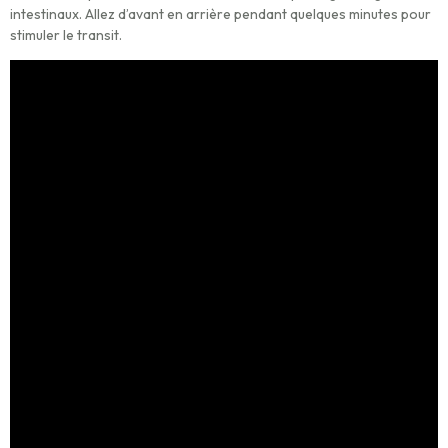
intestinaux. Allez d’avant en arrière pendant quelques minutes pour
stimuler le transit.