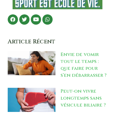
Article Récent
Envie de vomir
tout le temps :
que faire pour
s’en débarrasser ?
Peut-on vivre
longtemps sans
vésicule biliaire ?