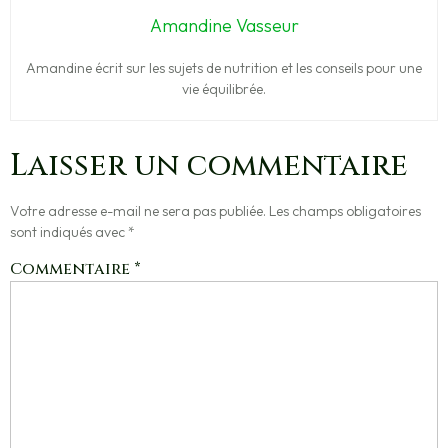
Amandine Vasseur
Amandine écrit sur les sujets de nutrition et les conseils pour une
vie équilibrée.
Laisser un commentaire
Votre adresse e-mail ne sera pas publiée.
Les champs obligatoires
sont indiqués avec
*
Commentaire
*