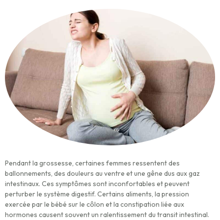
Pendant la grossesse, certaines femmes ressentent des
ballonnements, des douleurs au ventre et une gêne dus aux gaz
intestinaux. Ces symptômes sont inconfortables et peuvent
perturber le système digestif. Certains aliments, la pression
exercée par le bébé sur le côlon et la constipation liée aux
hormones causent souvent un ralentissement du transit intestinal.