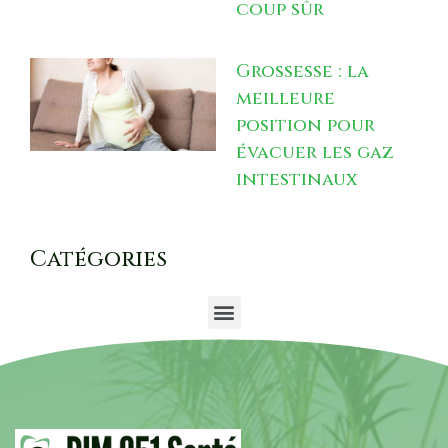
coup sûr
Grossesse : la
meilleure
position pour
évacuer les gaz
intestinaux
Catégories