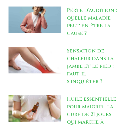
Perte d’audition :
quelle maladie
peut en être la
cause ?
Sensation de
chaleur dans la
jambe et le pied :
faut-il
s’inquiéter ?
Huile essentielle
pour maigrir : la
cure de 21 jours
qui marche à