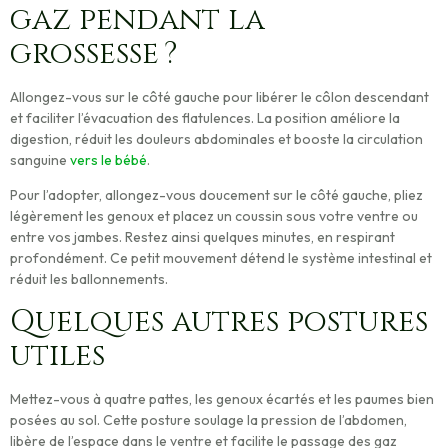
gaz pendant la
grossesse ?
Allongez-vous sur le côté gauche pour libérer le côlon descendant
et faciliter l’évacuation des flatulences. La position améliore la
digestion, réduit les douleurs abdominales et booste la circulation
sanguine
vers le bébé
.
Pour l’adopter, allongez-vous doucement sur le côté gauche, pliez
légèrement les genoux et placez un coussin sous votre ventre ou
entre vos jambes. Restez ainsi quelques minutes, en respirant
profondément. Ce petit mouvement détend le système intestinal et
réduit les ballonnements.
Quelques autres postures
utiles
Mettez-vous à quatre pattes, les genoux écartés et les paumes bien
posées au sol. Cette posture soulage la pression de l’abdomen,
libère de l’espace dans le ventre et facilite le passage des gaz