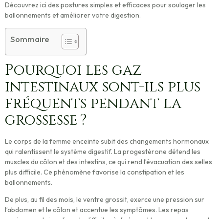
Découvrez ici des postures simples et efficaces pour soulager les
ballonnements et améliorer votre digestion.
Sommaire
Pourquoi les gaz
intestinaux sont-ils plus
fréquents pendant la
grossesse ?
Le corps de la femme enceinte subit des changements hormonaux
qui ralentissent le système digestif. La progestérone détend les
muscles du côlon et des intestins, ce qui rend
l’évacuation des selles
plus difficile
. Ce phénomène favorise la constipation et les
ballonnements.
De plus, au fil des mois, le ventre grossit, exerce une pression sur
l’abdomen et le côlon et accentue les symptômes. Les
repas