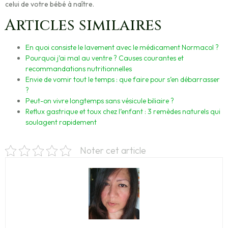
celui de votre bébé à naître.
Articles similaires
En quoi consiste le lavement avec le médicament Normacol ?
Pourquoi j’ai mal au ventre ? Causes courantes et
recommandations nutritionnelles
Envie de vomir tout le temps : que faire pour s’en débarrasser
?
Peut-on vivre longtemps sans vésicule biliaire ?
Reflux gastrique et toux chez l’enfant : 3 remèdes naturels qui
soulagent rapidement
Noter cet article