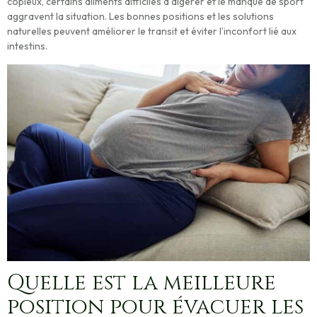
copieux, certains aliments difficiles à digérer et le manque de sport
aggravent la situation. Les bonnes positions et les solutions
naturelles peuvent améliorer le transit et éviter l’inconfort lié aux
intestins.
Quelle est la meilleure
position pour évacuer les