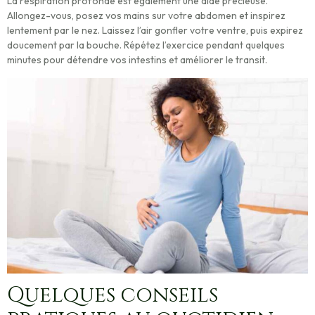
La respiration profonde
est également une aide précieuse.
Allongez-vous, posez vos mains sur votre abdomen et inspirez
lentement par le nez. Laissez l’air gonfler votre ventre, puis expirez
doucement par la bouche. Répétez l’exercice pendant quelques
minutes pour détendre vos intestins et améliorer le transit.
Quelques conseils