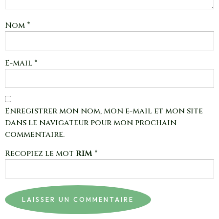
Nom
*
E-mail
*
Enregistrer mon nom, mon e-mail et mon site
dans le navigateur pour mon prochain
commentaire.
Recopiez le mot
RIM
*